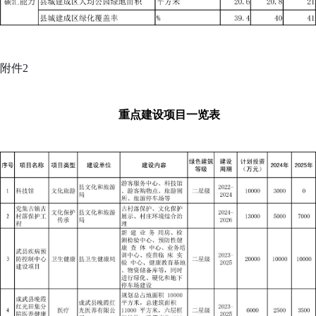
附件
2
重点建设项目一览表