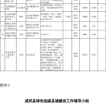
附件
3
成武县绿色低碳县城建设工作领导小组