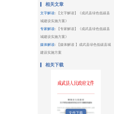
相关文章
:
文字解读
【文字解读】《成武县绿色低碳县
城建设实施方案》
:
专家解读
【专家解读】《成武县绿色低碳县
城建设实施方案》
:
媒体解读
【媒体解读 】成武县绿色低碳县城
建设实施方案
相关下载
文件下载