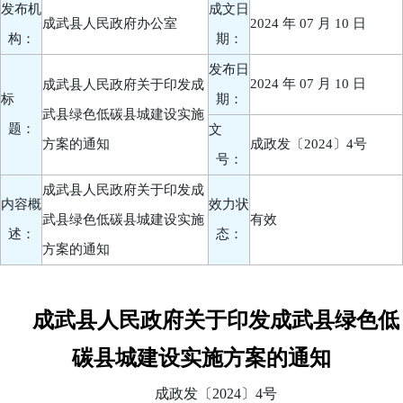
发布机
成文日
成武县人民政府办公室
2024 年 07 月 10 日
构：
期：
发布日
2024 年 07 月 10 日
成武县人民政府关于印发成
标
期：
武县绿色低碳县城建设实施
题：
文
方案的通知
成政发〔2024〕4号
号：
成武县人民政府关于印发成
内容概
效力状
武县绿色低碳县城建设实施
有效
述：
态：
方案的通知
成武县人民政府关于印发成武县绿色低
碳县城建设实施方案的通知
成政发〔
2024〕4号