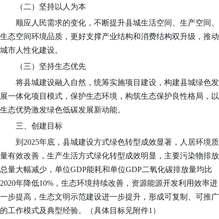
（二）坚持以人为本
顺应人民需求的变化，不断提升县城生活空间、生产空间、
生态空间环境品质，更好支撑产业结构和消费结构双升级，推动
城市人性化建设。
（三）坚持生态优先
将县城建设融入自然，统筹实施项目建设，构建县城绿色发
展一体化项目模式，保护生态环境，构筑生态保护良性格局，以
生态优势激发绿色低碳发展新动能。
三、创建目标
到
2025年底，县城建设方式绿色转型成效显著，人居环境质
量有效改善，生产生活方式绿化转型成效明显，主要污染物排放
总量大幅减少，单位GDP能耗和单位GDP二氧化碳排放量均比
2020年降低10%，生态环境持续改善，资源能源开发利用效率进
一步提高，生态文明示范建设进一步提升，形成可复制、可推广
的工作模式及典型经验。（具体目标见附件1）