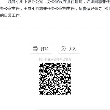
领导小组下设办公室，办公室设在县住建局，许涛同志兼任
办公室主任，王成刚同志兼任办公室副主任，负责做好领导小组
的日常工作。
打印
关闭
扫一扫在手机打开当前页