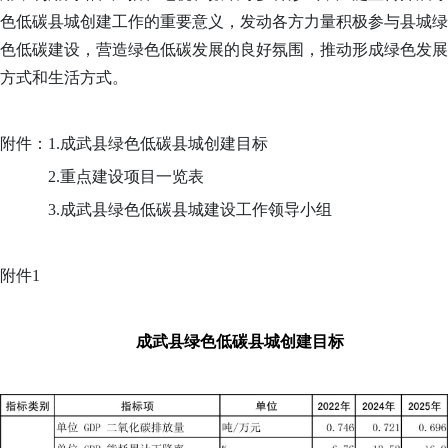
色低碳县城创建工作的重要意义，发动各方力量积极参与县城绿
色低碳建设，营造绿色低碳发展的良好氛围，推动形成绿色发展
方式和生活方式。
附件：
1.成武县绿色低碳县城创建目标
2.重点建设项目一览表
3.成武县绿色低碳县城建设工作领导小组
附件
1
成武县绿色低碳县城创建目标