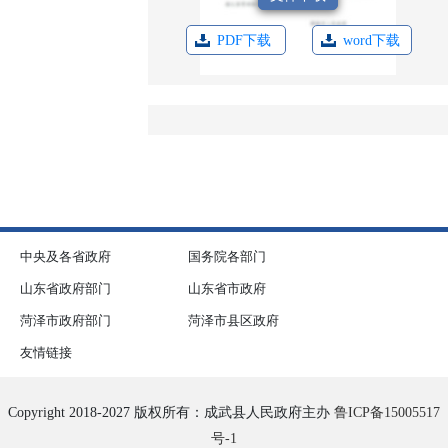
PDF下载
word下载
中央及各省政府
国务院各部门
山东省政府部门
山东省市政府
菏泽市政府部门
菏泽市县区政府
友情链接
Copyright 2018-2027 版权所有：成武县人民政府主办
鲁ICP备15005517
号-1