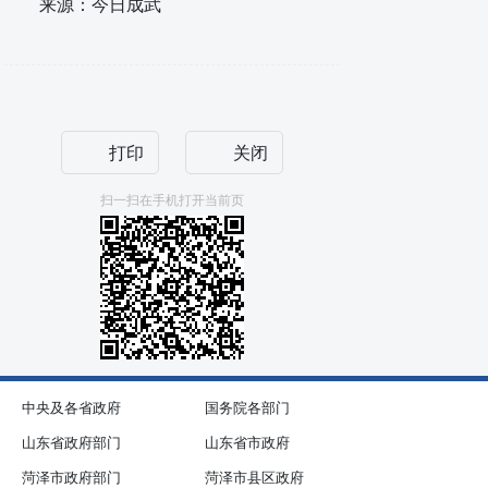
来源：今日成武
打印
关闭
扫一扫在手机打开当前页
中央及各省政府
国务院各部门
山东省政府部门
山东省市政府
菏泽市政府部门
菏泽市县区政府