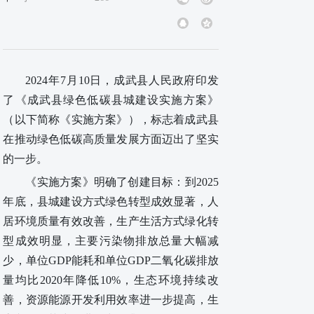
2024年7月10
日，成武县人民政府印发
了《成武县绿色低碳县城建设实施方案》
（以下简称《实施方案》），标志着成武县
在推动绿色低碳高质量发展方面迈出了坚实
的一步。
《实施方案》
明确了创建目标：
到
2025
年底，县城建设方式绿色转型成效显著，人
居环境质量有效改善，生产生活方式绿化转
型成效明显，主要污染物排放总量大幅减
少，单位GDP能耗和单位GDP二氧化碳排放
量均比2020年降低10%，生态环境持续改
善，资源能源开发利用效率进一步提高，生