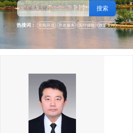
搜索
热搜词：
营商环境
养老服务
医疗保险
政策文件