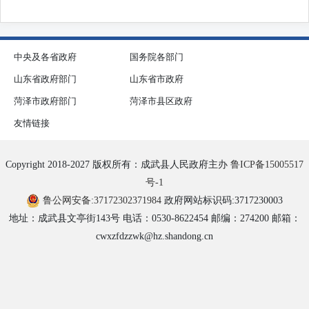
中央及各省政府
国务院各部门
山东省政府部门
山东省市政府
菏泽市政府部门
菏泽市县区政府
友情链接
Copyright 2018-2027 版权所有：成武县人民政府主办
鲁ICP备15005517
号-1
鲁公网安备:37172302371984
政府网站标识码:3717230003
地址：成武县文亭街143号 电话：0530-8622454 邮编：274200 邮箱：
cwxzfdzzwk@hz.shandong.cn