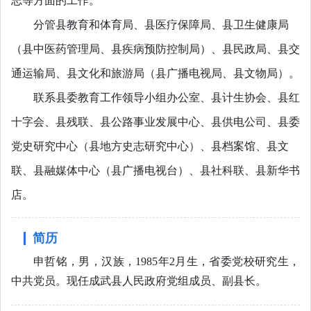
志等方面的工作。
分管县教育和体育局、县医疗保障局、县卫生健康局
（县中医药管理局、县疾病预防控制局）、县民政局、县交
通运输局、县文化和旅游局（县广播电视局、县文物局）。
联系县委教育工作领导小组办公室、县计生协会、县红
十字会、县残联、县公路事业发展中心、县供电公司、县委
党史研究中心（县地方史志研究中心）、县档案馆、县文
联、县融媒体中心（县广播电视台）、县社科联、县新华书
店。
简历
申哲铭，男，汉族，1985年2月生，省委党校研究生，
中共党员。现任成武县人民政府党组成员、副县长。