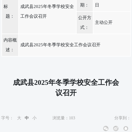
期：
日
标
成武县2025年冬季学校安全
题：
工作会议召开
公开方
主动公开
式：
内容概
成武县2025年冬季学校安全工作会议召开
述：
成武县2025年冬季学校安全工作会
议召开
字号：
大
中
小
浏览量：
103
分享到：