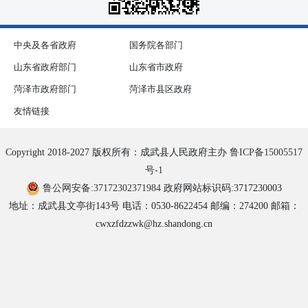
中央及各省政府
国务院各部门
山东省政府部门
山东省市政府
菏泽市政府部门
菏泽市县区政府
友情链接
Copyright 2018-2027 版权所有：成武县人民政府主办
鲁ICP备15005517
号-1
鲁公网安备:37172302371984
政府网站标识码:3717230003
地址：成武县文亭街143号 电话：0530-8622454 邮编：274200 邮箱：
cwxzfdzzwk@hz.shandong.cn