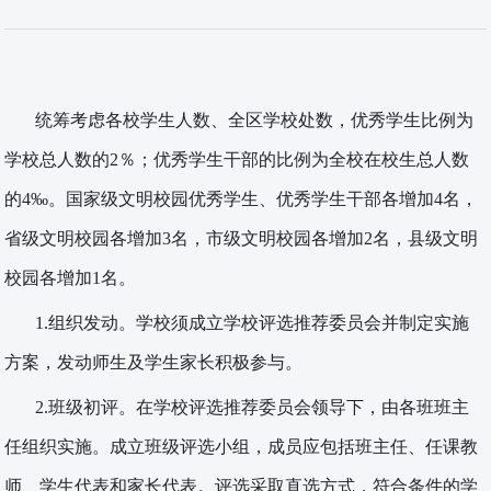
统筹考虑各校学生人数、全区学校处数，优秀学生比例为
学校总人数的
2％；优秀学生干部的比例为全校在校生总人数
的4‰。国家级文明校园优秀学生、优秀学生干部各增加4名，
省级文明校园各增加3名，市级文明校园各增加2名，
县
级文明
校园各增加
1名。
1.组织发动。学校须成立学校评选推荐委员会并制定实施
方案，发动师生及学生家长积极参与。
2.班级初评。在学校评选推荐委员会领导下，由各班班主
任组织实施。成立班级评选小组，成员应包括班主任、任课教
师、学生代表和家长代表。评选采取直选方式，符合条件的学