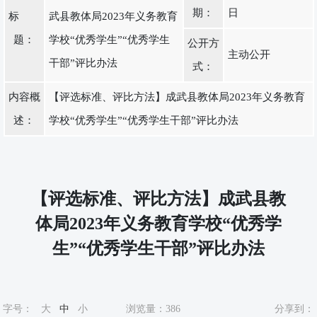
期：
日
标
武县教体局2023年义务教育
题：
学校“优秀学生”“优秀学生
公开方
主动公开
干部”评比办法
式：
内容概
【评选标准、评比方法】成武县教体局2023年义务教育
述：
学校“优秀学生”“优秀学生干部”评比办法
【评选标准、评比方法】成武县教
体局2023年义务教育学校“优秀学
生”“优秀学生干部”评比办法
字号：
大
中
小
浏览量：
386
分享到：