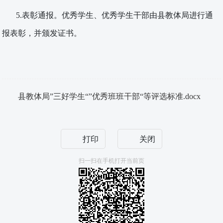
5.表彰通报。优秀学生、优秀学生干部由县教体局进行通
报表彰，并颁发证书。
县教体局”三好学生“”优秀班班干部“等评选标准.docx
打印
关闭
扫一扫在手机打开当前页