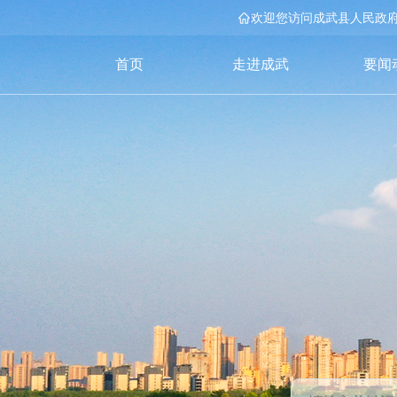
欢迎您访问成武县人民政
首页
走进成武
要闻