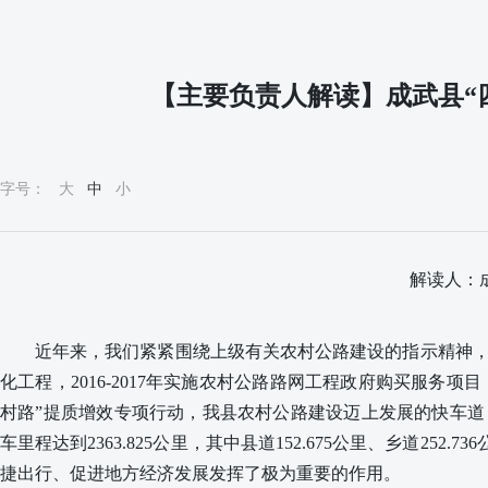
【主要负责人解读】成武县“
字号：
大
中
小
解读人：
近年来，我们紧紧围绕上级有关农村公路建设的指示精神
化工程，2016-2017年实施农村公路路网工程政府购买服务项目
村路”提质增效专项行动，我县农村公路建设迈上发展的快车道
车里程达到2363.825公里，其中县道152.675公里、乡道252
捷出行、促进地方经济发展发挥了极为重要的作用。