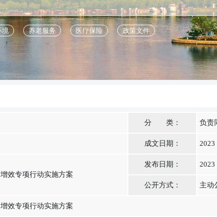
环境
养老服务
医疗保险
政策文件
分 类：
负责
成文日期：
2023
发布日期：
2023
质增效专项行动实施方案
公开方式：
主动
质增效专项行动实施方案