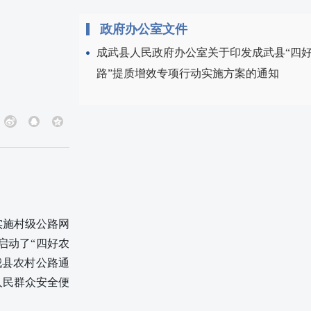
政府办公室文件
成武县人民政府办公室关于印发成武县“四
路”提质增效专项行动实施方案的通知
实施村级公路网
年启动了“四好农
我县农村公路通
大人民群众安全便