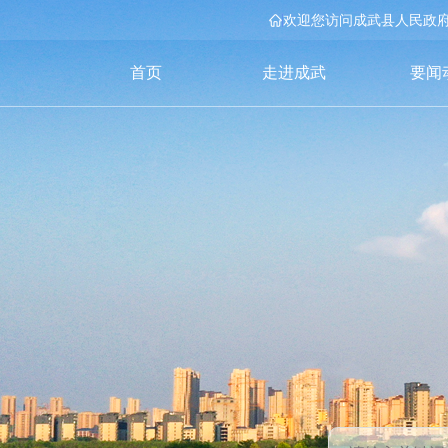
欢迎您访问成武县人民政
首页
走进成武
要闻