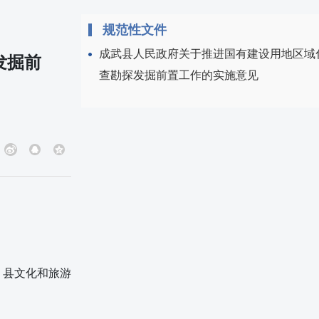
规范性文件
成武县人民政府关于推进国有建设用地区域
发掘前
查勘探发掘前置工作的实施意见
。
县文化和旅游