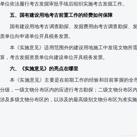
单位依法履行考古发掘审批手续后组织实施考古发掘工作。
五、国有建设用地考古前置工作的经费如何保障
国有建设用地考古调查勘探、发掘费用由考古调查勘探、
质单位向申请单位开具税务发票。
本《实施意见》适用范围外的建设用地施工中发现文物所
算，考古发掘资质单位向建设单位开具税务发票。
六、《实施意见》的亮点在哪里
本《实施意见》主要是在前期工作的经验和目前掌握的全
分级，一级文物分布区内的应进行考古勘探；二级文物分布区
涉及多级文物分布区的，以涉及的最高级别文物分布区为准实施