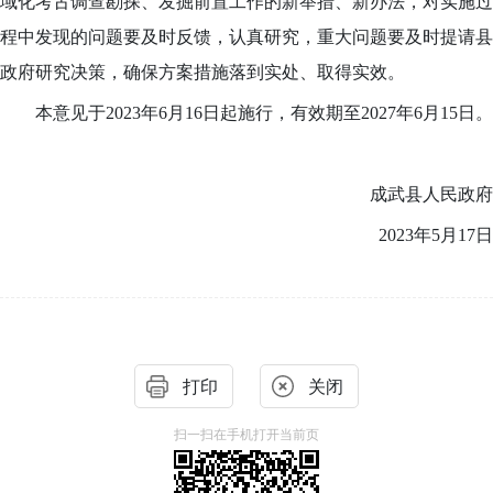
域化考古调查勘探、发掘前置工作的新举措、新办法，对实施过
程中发现的问题要及时反馈，认真研究，重大问题要及时提请县
政府研究决策，确保方案措施落到实处、取得实效。
本意见于2023年6月16日起施行，有效期至2027年6月15日。
成武县人民政府
2023年5月17日
打印
关闭
扫一扫在手机打开当前页