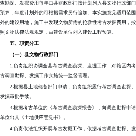
查勘探、发掘费用每年由县财政部门按计划列入县文物行政部门
预算，年度计划外的可根据需求另行追加。本实施意见适用范围
外的建设用地，施工中发现文物所需的抢救性考古发掘费用，按
照文物法律法规规定，由建设单位列入建设工程预算。
五、职责分工
（一）县文物行政部门
1.负责组织协调全县考古调查勘探、发掘工作；对辖区内考
古调查勘探、发掘工作实施统一监督管理。
2.根据县土地储备部门申请，负责组织履行考古调查勘探、
发掘审批手续。
3.根据考古单位的《考古调查勘探报告》，向调查勘探申请
单位出具《土地供应意见书》。
4.负责依法组织开展考古发掘工作，依据考古调查勘探、发