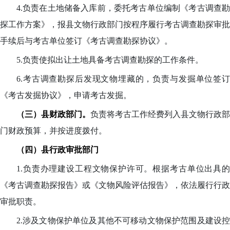
4.负责在土地储备入库前，委托考古单位编制《考古调查勘
探工作方案》，报县文物行政部门按程序履行考古调查勘探审批
手续后与考古单位签订《考古调查勘探协议》。
5.负责使拟出让土地具备考古调查勘探的工作条件。
6.考古调查勘探后发现文物埋藏的，负责与发掘单位签订
《考古发掘协议》，申请考古发掘。
（三）县财政部门。
负责将考古工作经费列入县文物行政部
门财政预算，并按进度拨付。
（四）县行政审批部门
1.负责办理建设工程文物保护许可。根据考古单位出具的
《考古调查勘探报告》或《文物风险评估报告》，依法履行行政
审批职责。
2.涉及文物保护单位及其他不可移动文物保护范围及建设控