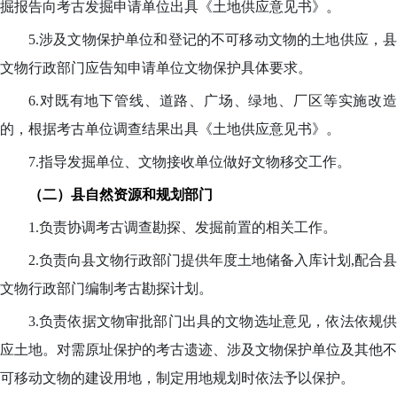
掘报告向考古发掘申请单位出具《土地供应意见书》。
5.涉及文物保护单位和登记的不可移动文物的土地供应，县
文物行政部门应告知申请单位文物保护具体要求。
6.对既有地下管线、道路、广场、绿地、厂区等实施改造
的，根据考古单位调查结果出具《土地供应意见书》。
7.指导发掘单位、文物接收单位做好文物移交工作。
（二）县自然资源和规划部门
1.负责协调考古调查勘探、发掘前置的相关工作。
2.负责向县文物行政部门提供年度土地储备入库计划,配合县
文物行政部门编制考古勘探计划。
3.负责依据文物审批部门出具的文物选址意见，依法依规供
应土地。对需原址保护的考古遗迹、涉及文物保护单位及其他不
可移动文物的建设用地，制定用地规划时依法予以保护。