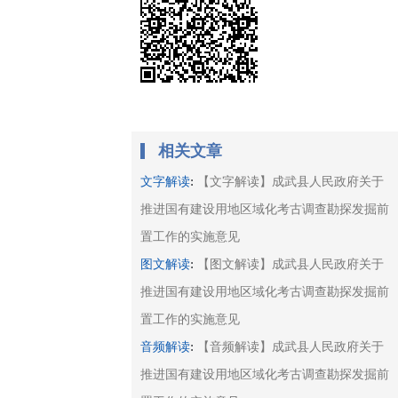
相关文章
:
文字解读
【文字解读】成武县人民政府关于
推进国有建设用地区域化考古调查勘探发掘前
置工作的实施意见
:
图文解读
【图文解读】成武县人民政府关于
推进国有建设用地区域化考古调查勘探发掘前
置工作的实施意见
:
音频解读
【音频解读】成武县人民政府关于
推进国有建设用地区域化考古调查勘探发掘前