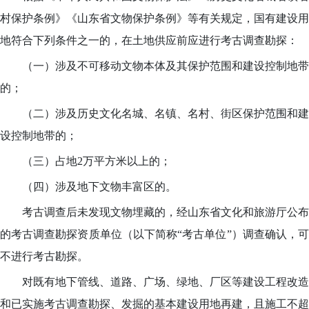
村保护条例》《山东省文物保护条例》等有关规定，国有建设用
地符合下列条件之一的，在土地供应前应进行考古调查勘探：
（一）涉
及不可移动文物本体及其保护范围和建设控制地带
的；
（二）涉及历史文化名城、名镇、名村、街区保护范围和建
设控制地带的；
（三）占地2万平方米以上的；
（四）涉及地下文物丰富区的。
考古调查后未发现文物埋藏的，经山东省文化和旅游厅公布
的考古调查勘探资质单位（以下简称“考古单位”）调查确认，可
不进行考古勘探。
对既有地下管线、道路、广场、绿地、厂区等建设工程改造
和已实施考古调查勘探、发掘的基本建设用地再建，且施工不超