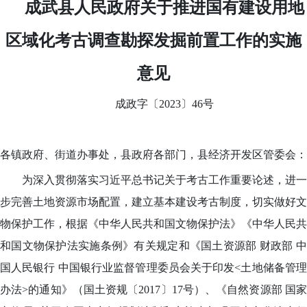
成武县人民政府关于推进国有建设用地
区域化考古调查勘探发掘前置工作的实施
意见
成政字〔2023〕46号
各
镇政府、街道办事处
，县政府
各
部门
，
县经济开发区管委会
：
为深入贯彻落实习近平总书记关于考古工作重要论述，进一
步完善土地资源市场配置，建立基本建设考古制度，切实做好文
物保护工作，根据《中华人民共和国文物保护法》《中华人民共
和国文物保护法实施条例》有关规定和《国土资源部 财政部 中
国人民银行 中国银行业监督管理委员会关于印发<土地储备管理
办法>的通知》（国土资规〔2017〕17号）、《自然资源部 国家