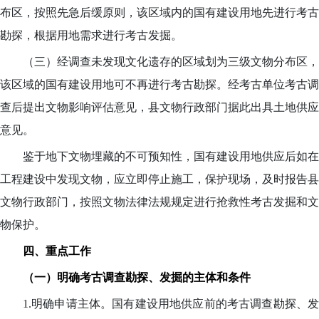
布区，按照先急后缓原则，该区域内的国有建设用地先进行考古
勘探，根据用地需求进行考古发掘。
（三）经调查未发现文化遗存的区域划为三级文物分布区，
该区域的国有建设用地可不再进行考古勘探。经考古单位考古调
查后提出文物影响评估意见，县文物行政部门据此出具土地供应
意见。
鉴于地下文物埋藏的不可预知性，国有建设用地供应后如在
工程建设中发现文物，应立即停止施工，保护现场，及时报告县
文物行政部门，按照文物法律法规规定进行抢救性考古发掘和文
物保护。
四、重点工作
（一）明确考古调查勘探、发掘的主体和条件
1.明确申请主体。国有建设用地供应前的考古调查勘探、发