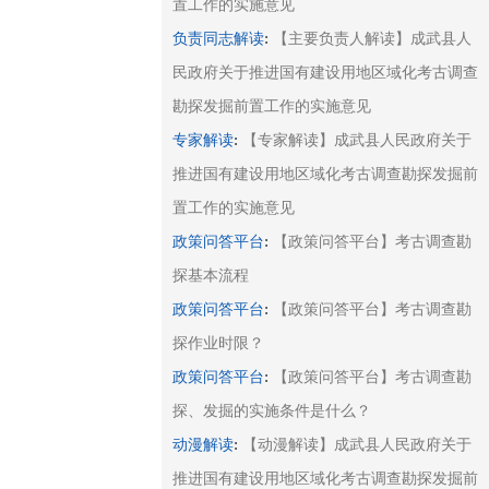
置工作的实施意见
:
负责同志解读
【主要负责人解读】成武县人
民政府关于推进国有建设用地区域化考古调查
勘探发掘前置工作的实施意见
:
专家解读
【专家解读】成武县人民政府关于
推进国有建设用地区域化考古调查勘探发掘前
置工作的实施意见
:
政策问答平台
【政策问答平台】考古调查勘
探基本流程
:
政策问答平台
【政策问答平台】考古调查勘
探作业时限？
:
政策问答平台
【政策问答平台】考古调查勘
探、发掘的实施条件是什么？
:
动漫解读
【动漫解读】成武县人民政府关于
推进国有建设用地区域化考古调查勘探发掘前