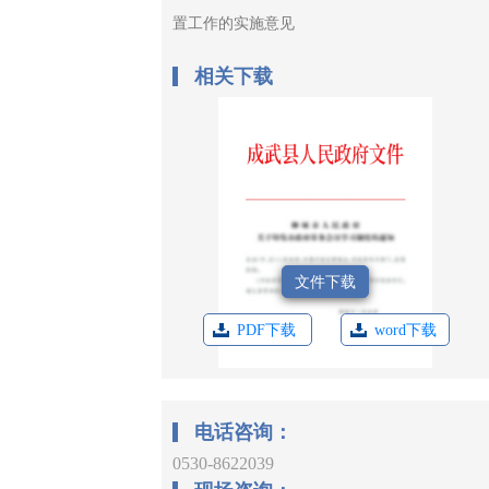
置工作的实施意见
相关下载
文件下载
PDF下载
word下载
电话咨询：
0530-8622039