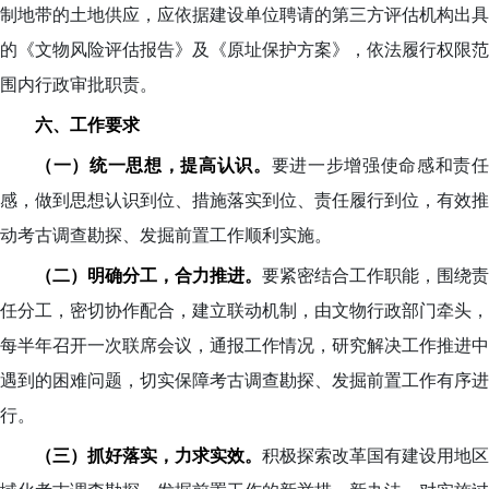
制地带的土地供应，应依据建设单位聘请的第三方评估机构出具
的《文物风险评估报告》及《原址保护方案》，依法履行权限范
围内行政审批职责。
六、工作要求
（一）统一思想，提高认识。
要进一步增强使命感和责
感，做到思想认识到位、措施落实到位、责任履行到位，有效推
动考古调查勘探、发掘前置工作顺利实施。
（二）明确分工，合力推进。
要紧密结合工作职能，围绕责
任分工，密切协作配合，建立联动机制，由文物行政部门牵头，
每半年召开一次联席会议，通报工作情况，研究解决工作推进中
遇到的困难问题，切实保障考古调查勘探、发掘前置工作有序进
行。
（三）抓好落实，力求实效。
积极探索改革国有建设用地区