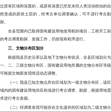
过原有区域和深度的，或原有深度已挖至未经人类活动扰动的自
然形成的原状土层的，经考古单位调查确认，可不进行考古勘
探。
全县范围内已取得国有建设用地使用权的项目，工程开工前
的考古调查勘探、发掘工作，仍按现有程序进行。
三、文物分布区划分
根据我县历史沿革以及地下文物分布状况，全县区域划分为
一、二、三级文物分布区，国有建设用地所属的文物分布区等级
可根据文物新发现情况动态调整。
（一）我县已知文物点所在区域划为一级文物分布区，该区
域内的国有建设用地供应前须进行考古调查、勘探，根据用地需
求进行考古发掘。
（二）经调查发现可能存在文化遗存的区域划为二级文物分