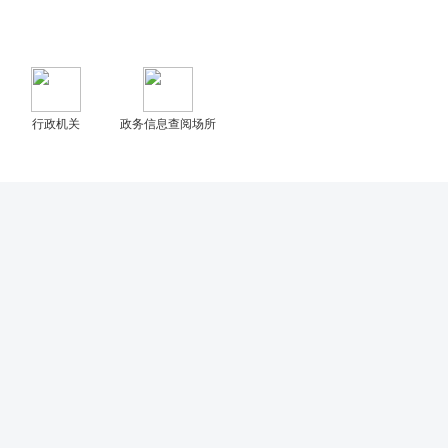
行政机关
政务信息查阅场所