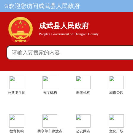
欢迎您访问成武县人民政府
成武县人民政府
People's Government of Chengwu County
公共卫生间
医疗机构
养老机构
城市公园
教育机构
共享单车停放点
公安网点
文化广场