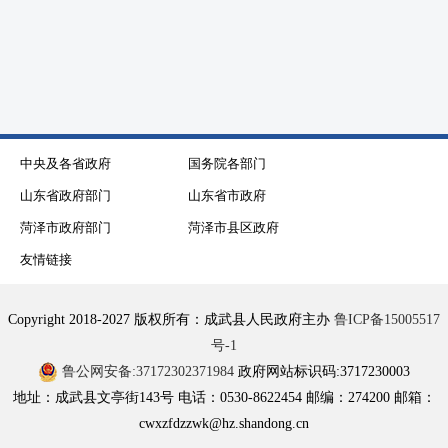
中央及各省政府
国务院各部门
山东省政府部门
山东省市政府
菏泽市政府部门
菏泽市县区政府
友情链接
Copyright 2018-2027 版权所有：成武县人民政府主办
鲁ICP备15005517
号-1
鲁公网安备:37172302371984
政府网站标识码:3717230003
地址：成武县文亭街143号 电话：0530-8622454 邮编：274200 邮箱：
cwxzfdzzwk@hz.shandong.cn