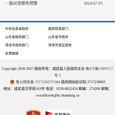
强对流橙色预警
2024-07-05
中央及各省政府
国务院各部门
山东省政府部门
山东省市政府
菏泽市政府部门
菏泽市县区政府
友情链接
Copyright 2018-2027 版权所有：成武县人民政府主办
鲁ICP备15005517
号-1
鲁公网安备:37172302371984
政府网站标识码:3717230003
地址：成武县文亭街143号 电话：0530-8622454 邮编：274200 邮箱：
cwxzfdzzwk@hz.shandong.cn