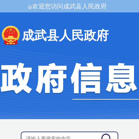
欢迎您访问成武县人民政府
成武县人民政府