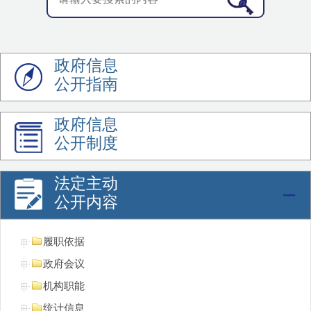
政府信息
公开指南
政府信息
公开制度
法定主动
公开内容
履职依据
政府会议
机构职能
统计信息