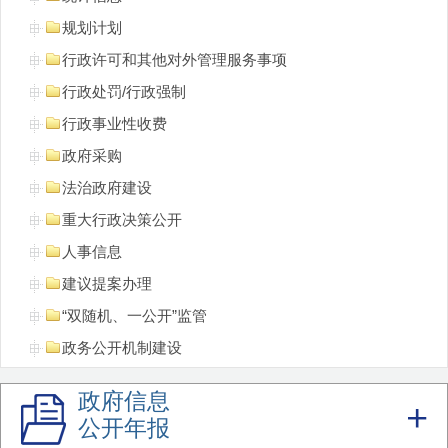
规划计划
行政许可和其他对外管理服务事项
行政处罚/行政强制
行政事业性收费
政府采购
法治政府建设
重大行政决策公开
人事信息
建议提案办理
“双随机、一公开”监管
政务公开机制建设
重点领域信息
政府信息
领导公开接访
公开年报
不动产登记信息