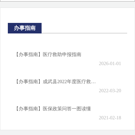
财政预决算信息
办事指南
【办事指南】医疗救助申报指南
2026-01-01
【办事指南】成武县2022年度医疗救助对象认定条件
2022-03-20
【办事指南】医保政策问答一图读懂
2021-02-18