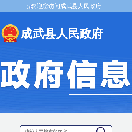
欢迎您访问成武县人民政府
成武县人民政府