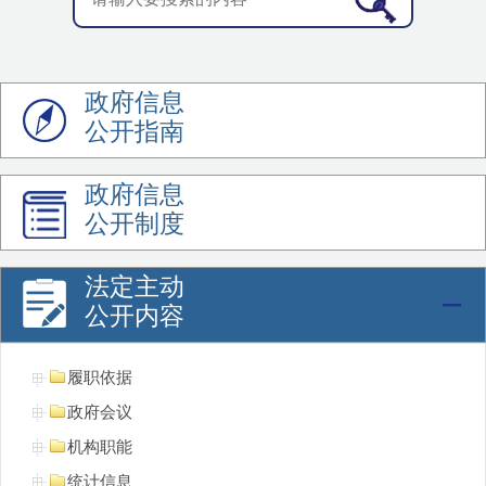
政府信息
公开指南
政府信息
公开制度
法定主动
公开内容
履职依据
政府会议
机构职能
统计信息