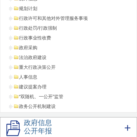
规划计划
行政许可和其他对外管理服务事项
行政处罚/行政强制
行政事业性收费
政府采购
法治政府建设
重大行政决策公开
人事信息
建议提案办理
“双随机、一公开”监管
政务公开机制建设
重点领域信息
政府信息
领导公开接访
公开年报
不动产登记信息