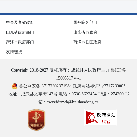
中央及各省政府
国务院各部门
山东省政府部门
山东省市政府
菏泽市政府部门
菏泽市县区政府
友情链接
Copyright 2018-2027 版权所有：成武县人民政府主办
鲁ICP备
15005517号-1
鲁公网安备:37172302371984
政府网站标识码:3717230003
地址：成武县文亭街143号 电话：0530-8622454 邮编：274200 邮
箱：cwxzfdzzwk@hz.shandong.cn