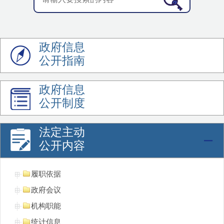
政府信息
公开指南
政府信息
公开制度
法定主动
公开内容
履职依据
政府会议
机构职能
统计信息