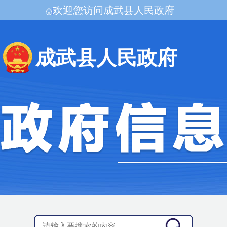
欢迎您访问成武县人民政府
成武县人民政府