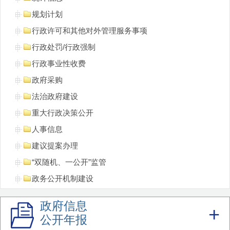
规划计划
行政许可和其他对外管理服务事项
行政处罚/行政强制
行政事业性收费
政府采购
法治政府建设
重大行政决策公开
人事信息
建议提案办理
“双随机、一公开”监管
政务公开机制建设
重点领域信息
政府信息
领导公开接访
公开年报
不动产登记信息