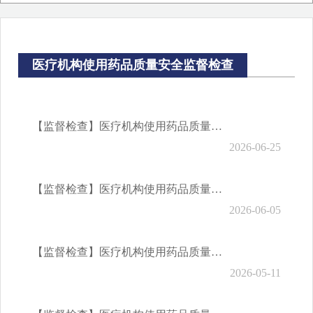
财政预决算信息
医疗机构使用药品质量安全监督检查
【监督检查】医疗机构使用药品质量安全监督检查（2026年6月份）
2026-06-25
【监督检查】医疗机构使用药品质量安全监督检查（2026年5月份）
2026-06-05
【监督检查】医疗机构使用药品质量安全监督检查（2026年4月份）
2026-05-11