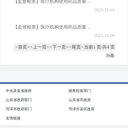
【监督检查】医疗机构使用药品质量安全监督检查（2025年10月份）
2025-11-03
【监督检查】医疗机构使用药品质量安全监督检查（2025年9月份）
2025-10-09
<首页>
<上一页>
<下一页>
<尾页>
当前1 页/共4 页
39条
中央及各省政府
国务院各部门
山东省政府部门
山东省市政府
菏泽市政府部门
菏泽市县区政府
友情链接