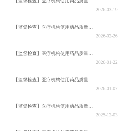
【监督检查】医疗机构使用药品质量安全监督检查（2026年3月份）
2026-03-19
【监督检查】医疗机构使用药品质量安全监督检查（2026年2月份）
2026-02-26
【监督检查】医疗机构使用药品质量安全监督检查（2026年1月份）
2026-01-22
【监督检查】医疗机构使用药品质量安全监督检查（2025年12月份）
2026-01-07
【监督检查】医疗机构使用药品质量安全监督检查（2025年11月份）
2025-12-03