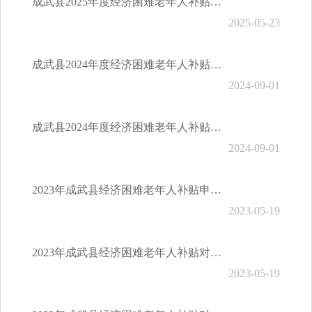
成武县2025年度经济困难老年人补贴对象认定
2025-05-23
成武县2024年度经济困难老年人补贴对象认定条件
2024-09-01
成武县2024年度经济困难老年人补贴申报指南
2024-09-01
2023年成武县经济困难老年人补贴申报指南
2023-05-19
2023年成武县经济困难老年人补贴对象认定条件
2023-05-19