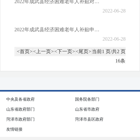
2022年成武县经济困难老年人补贴对象认定条件
2022-06-28
2022年成武县经济困难老年人补贴申报指南
2022-06-28
<首页>
<上一页>
<下一页>
<尾页>
当前1 页/共2 页
16条
中央及各省政府
国务院各部门
山东省政府部门
山东省市政府
菏泽市政府部门
菏泽市县区政府
友情链接