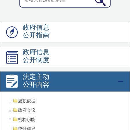
政府信息
公开指南
政府信息
公开制度
法定主动
公开内容
履职依据
政府会议
机构职能
统计信息