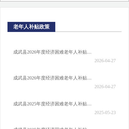
财政预决算信息
老年人补贴政策
成武县2026年度经济困难老年人补贴申报指南
2026-04-27
成武县2026年度经济困难老年人补贴对象认定
2026-04-27
成武县2025年度经济困难老年人补贴申报指南
2025-05-23