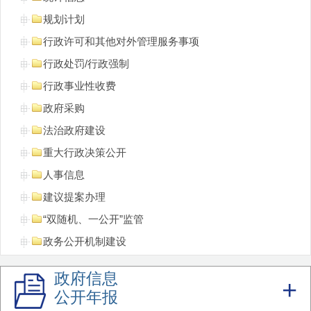
规划计划
行政许可和其他对外管理服务事项
行政处罚/行政强制
行政事业性收费
政府采购
法治政府建设
重大行政决策公开
人事信息
建议提案办理
“双随机、一公开”监管
政务公开机制建设
重点领域信息
政府信息
领导公开接访
公开年报
不动产登记信息