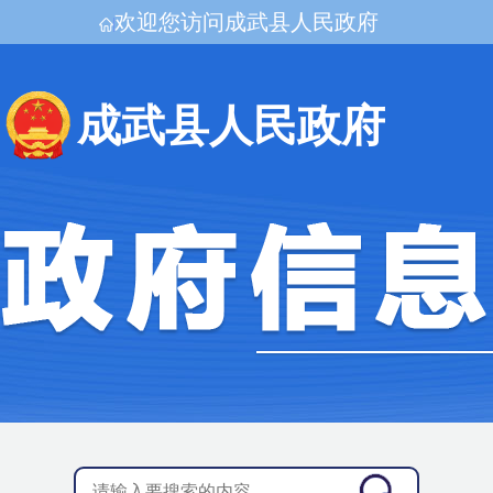
欢迎您访问成武县人民政府
成武县人民政府