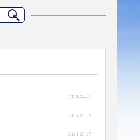
2026-04-27
2025-05-23
2024-05-27