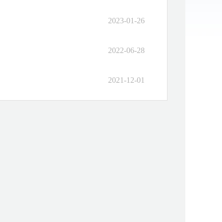
2023-01-26
2022-06-28
2021-12-01