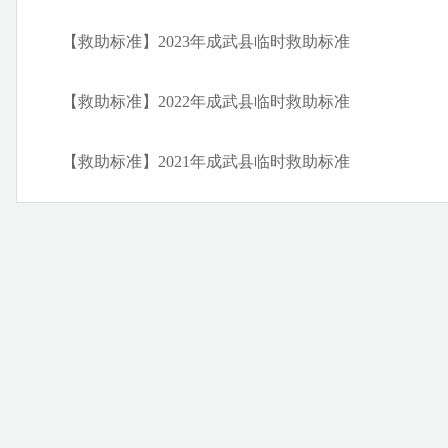
【救助标准】2023年成武县临时救助标准
【救助标准】2022年成武县临时救助标准
务事项
【救助标准】2021年成武县临时救助标准