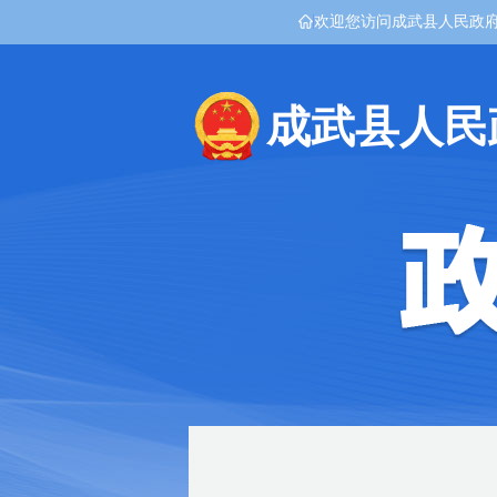
欢迎您访问成武县人民政
成武县人民