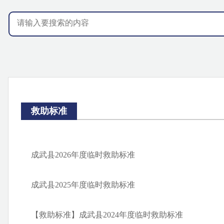
救助标准
成武县2026年度临时救助标准
成武县2025年度临时救助标准
【救助标准】成武县2024年度临时救助标准