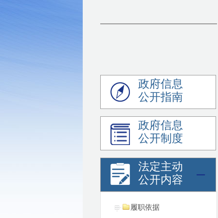
政府信息
公开指南
政府信息
公开制度
法定主动
公开内容
履职依据