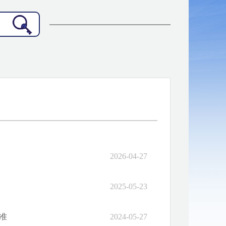
2026-04-27
2025-05-23
准
2024-05-27