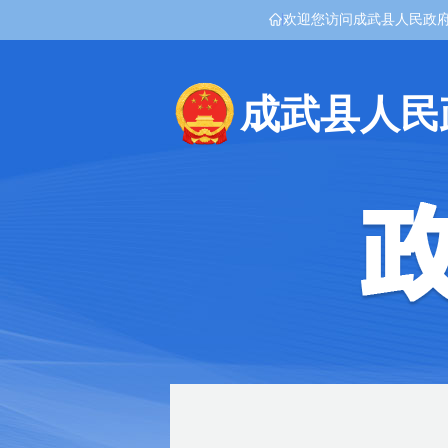
欢迎您访问成武县人民政
成武县人民