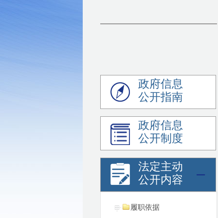
政府信息
公开指南
政府信息
公开制度
法定主动
公开内容
履职依据