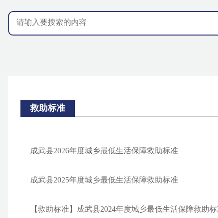
救助标准
成武县2026年度城乡最低生活保障救助标准
成武县2025年度城乡最低生活保障救助标准
【救助标准】成武县2024年度城乡最低生活保障救助标