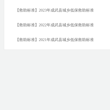
【救助标准】2023年成武县城乡低保救助标准
【救助标准】2022年成武县城乡低保救助标准
务事项
【救助标准】2021年成武县城乡低保救助标准