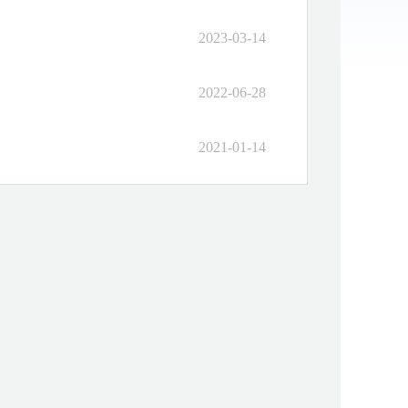
2023-03-14
2022-06-28
2021-01-14