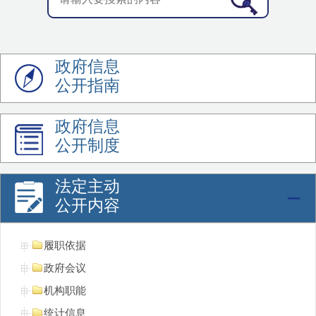
政府信息
公开指南
政府信息
公开制度
法定主动
公开内容
履职依据
政府会议
机构职能
统计信息