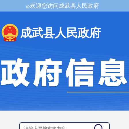
欢迎您访问成武县人民政府
成武县人民政府