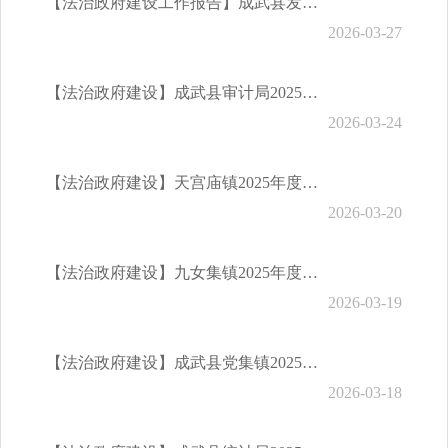
【法治政府建设工作报告】成武县发展和改革局2025年度法治政府建设情况报告
2026-03-27
【法治政府建设】成武县审计局2025年度法治政府建设情况报告
2026-03-24
【法治政府建设】天宫庙镇2025年度法治政府建设情况报告
2026-03-20
【法治政府建设】九女集镇2025年度法治政府建设情况报告
2026-03-19
【法治政府建设】成武县党集镇2025年度法治政府建设情况报告
2026-03-18