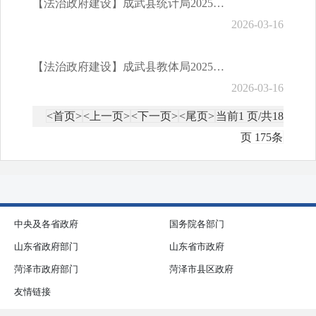
【法治政府建设】成武县统计局2025年度法治政府建设情况报告
2026-03-16
【法治政府建设】成武县教体局2025年度法治政府建设情况报告
2026-03-16
<首页>
<上一页>
<下一页>
<尾页>
当前1 页/共18
页 175条
中央及各省政府
国务院各部门
山东省政府部门
山东省市政府
菏泽市政府部门
菏泽市县区政府
友情链接