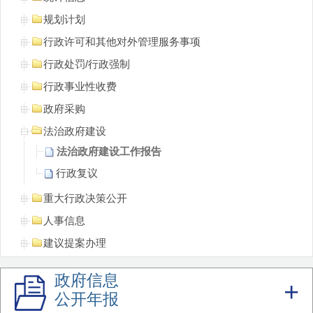
规划计划
行政许可和其他对外管理服务事项
行政处罚/行政强制
行政事业性收费
政府采购
法治政府建设
法治政府建设工作报告
行政复议
重大行政决策公开
人事信息
建议提案办理
“双随机、一公开”监管
政府信息
政务公开机制建设
公开年报
重点领域信息