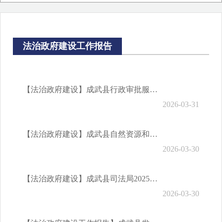
领导公开接访
不动产登记信息
法治政府建设工作报告
财政预决算信息
【法治政府建设】成武县行政审批服务局 2025年法治政府建设情况报告
2026-03-31
【法治政府建设】成武县自然资源和规划局2025年度法治政府建设情况报告
2026-03-30
【法治政府建设】成武县司法局2025年度法治政府建设情况报告
2026-03-30