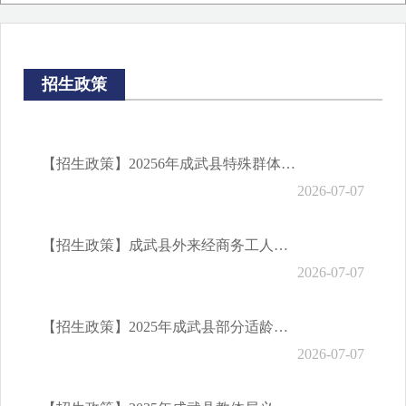
财政预决算信息
招生政策
【招生政策】20256年成武县特殊群体入学优待政策
2026-07-07
【招生政策】成武县外来经商务工人员随迁子女入学所需材料及办理流程
2026-07-07
【招生政策】2025年成武县部分适龄儿童或少年入学政策及解读（延缓入学、休学、复学、退学、转学）
2026-07-07