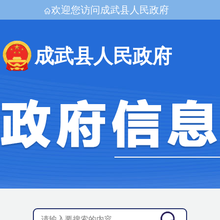
欢迎您访问成武县人民政府
成武县人民政府