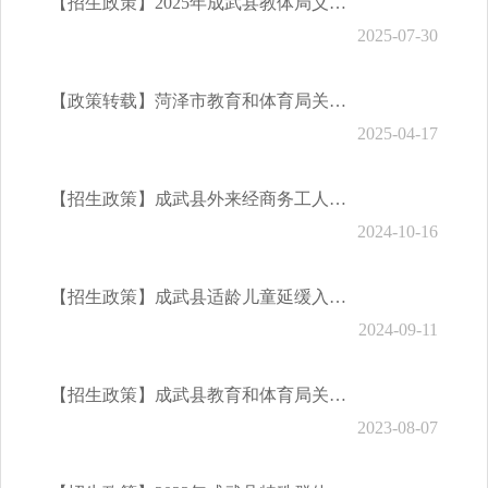
【招生政策】2025年成武县教体局义务教育阶段与幼儿园招生工作的通知
2025-07-30
【政策转载】菏泽市教育和体育局关于印发《菏泽市2025年高中阶段学校招生工作意见》的通知
2025-04-17
【招生政策】成武县外来经商务工人员随迁子女入学所需材料及办理流程
2024-10-16
【招生政策】成武县适龄儿童延缓入学所需材料及办理流程
2024-09-11
【招生政策】成武县教育和体育局关于做好2023年义务教育学校和幼儿园招生入学工作的通知
2023-08-07