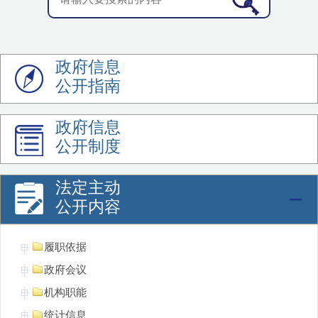
政府信息
公开指南
政府信息
公开制度
法定主动
公开内容
履职依据
政府会议
机构职能
统计信息