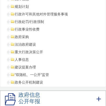
规划计划
行政许可和其他对外管理服务事项
行政处罚/行政强制
行政事业性收费
政府采购
法治政府建设
重大行政决策公开
人事信息
建议提案办理
“双随机、一公开”监管
政务公开机制建设
重点领域信息
政府信息
领导公开接访
公开年报
不动产登记信息