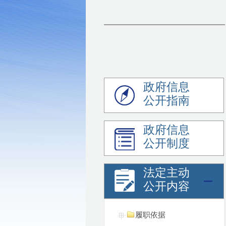
政府信息
公开指南
政府信息
公开制度
法定主动
公开内容
履职依据