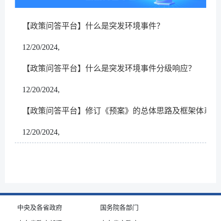
【政策问答平台】什么是突发环境事件？
12/20/2024,
【政策问答平台】什么是突发环境事件分级响应？
12/20/2024,
【政策问答平台】修订《预案》的总体思路及框架体系是
12/20/2024,
中央及各省政府
国务院各部门