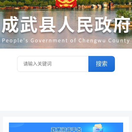
搜索
热搜词：
营商环境
养老服务
医疗保险
政策文件