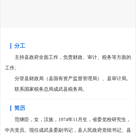
分工
主持县政府全面工作，负责财政、审计、税务等方面的
工作。
分管县财政局（县国有资产监督管理局）、县审计局。
联系国家税务总局成武县税务局。
简历
范继臣，女，汉族，1974年11月生，省委党校研究生，
中共党员。现任成武县委副书记，县人民政府党组书记、县