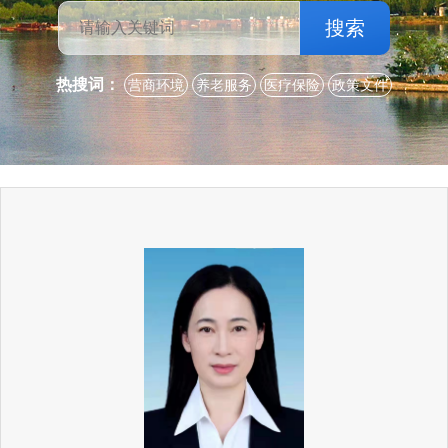
搜索
热搜词：
营商环境
养老服务
医疗保险
政策文件