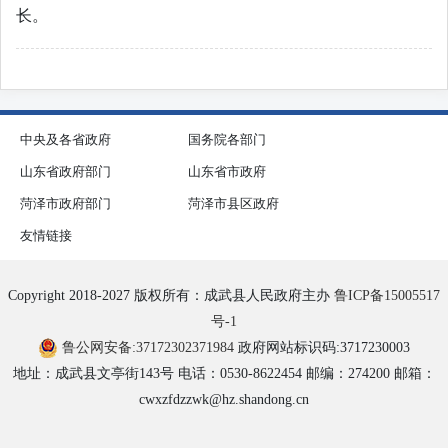
长。
中央及各省政府
国务院各部门
山东省政府部门
山东省市政府
菏泽市政府部门
菏泽市县区政府
友情链接
Copyright 2018-2027 版权所有：成武县人民政府主办
鲁ICP备15005517
号-1
鲁公网安备:37172302371984
政府网站标识码:3717230003
地址：成武县文亭街143号 电话：0530-8622454 邮编：274200 邮箱：
cwxzfdzzwk@hz.shandong.cn