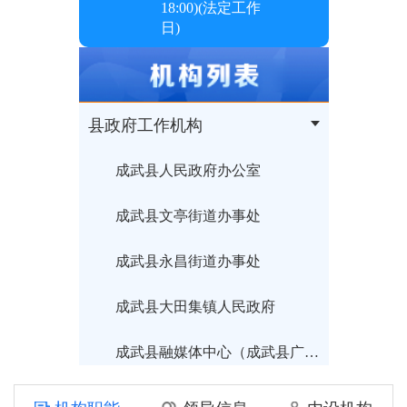
18:00
)(法定工作
日)
县政府工作机构
成武县人民政府办公室
成武县文亭街道办事处
成武县永昌街道办事处
成武县大田集镇人民政府
成武县融媒体中心（成武县广播电视台）
成武县住房和城乡建设局