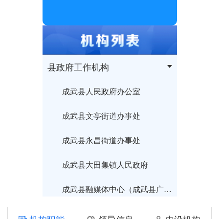
县政府工作机构
成武县人民政府办公室
成武县文亭街道办事处
成武县永昌街道办事处
成武县大田集镇人民政府
成武县融媒体中心（成武县广播电视台）
成武县住房和城乡建设局