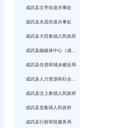
成武县文亭街道办事处
成武县永昌街道办事处
成武县大田集镇人民政府
成武县融媒体中心（成武县广播电视台）
成武县住房和城乡建设局
成武县人力资源和社会保障局
成武县汶上集镇人民政府
成武县党集镇人民政府
成武县行政审批服务局