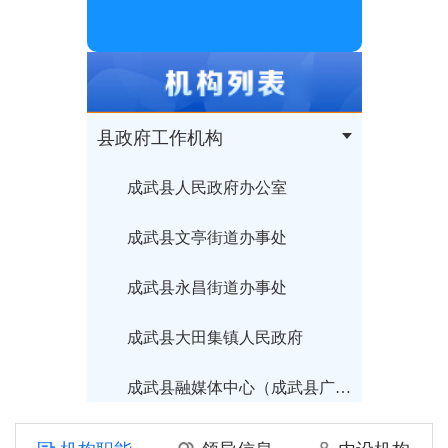
县政府工作机构
成武县人民政府办公室
成武县文亭街道办事处
成武县永昌街道办事处
成武县大田集镇人民政府
成武县融媒体中心（成武县广播电视台）
成武县住房和城乡建设局