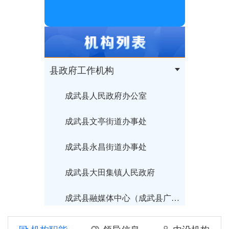
县政府工作机构
成武县人民政府办公室
成武县文亭街道办事处
成武县永昌街道办事处
成武县大田集镇人民政府
成武县融媒体中心（成武县广播电视台）
成武县住房和城乡建设局