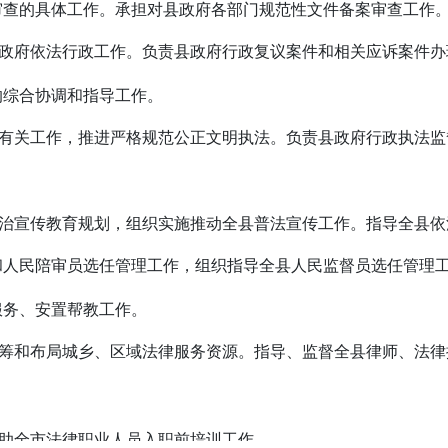
审查的具体工作。承担对县政府各部门规范性文件备案审查工作
政府依法行政工作。负责县政府行政复议案件和相关应诉案件办
的综合协调和指导工作。
有关工作，推进严格规范公正文明执法。负责县政府行政执法监
治宣传教育规划，组织实施推动全县普法宣传工作。指导全县依
和人民陪审员选任管理工作，组织指导全县人民监督员选任管理
服务、安置帮教工作。
筹和布局城乡、区域法律服务资源。指导、监督全县律师、法律
助全市法律职业人员入职前培训工作。