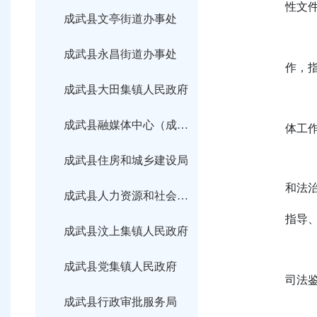
性文
成武县文亭街道办事处
成武县永昌街道办事处
作，
成武县大田集镇人民政府
成武县融媒体中心（成武县广播电视台）
体工
成武县住房和城乡建设局
和法
成武县人力资源和社会保障局
指导
成武县汶上集镇人民政府
成武县党集镇人民政府
司法
成武县行政审批服务局