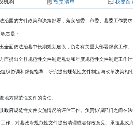
设机构
权责清单
我要留
法治国的方针政策和决策部署，落实省委、市委、县委工作要求
要职责是：
出全面依法治县中长期规划建议，负责有关重大部署督察工作。
方面提出全县规范性文件制定规划和年度规范性文件制定工作计
强组织协调和督促指导，研究提出规范性文件制定与改革决策相
查地方规范性文件的责任。
县政府规范性文件实施情况的评估工作。负责协调部门之间在法
件工作，对县政府规范性文件提出清理或者修改意见。承担县政