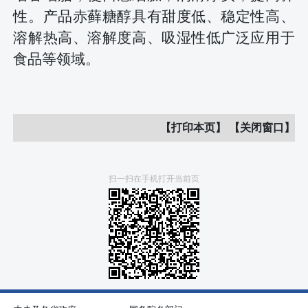
性。产品赤藓糖醇具有甜度低、稳定性高、
溶解热高、溶解度高、吸湿性低广泛应用于
食品等领域。
【打印本页】
【关闭窗口】
扫一扫在手机打开当前页