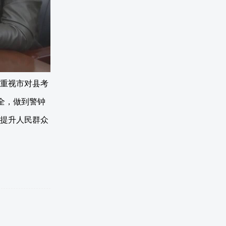
重视市对县考
全，做到警钟
提升人民群众