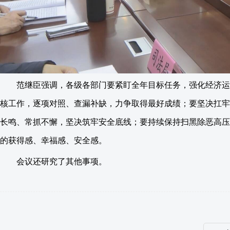
范继臣强调，各级各部门要紧盯全年目标任务，强化经济运
核工作，逐项对照、查漏补缺，力争取得最好成绩；要坚决扛牢
长鸣、常抓不懈，坚决筑牢安全底线；要持续保持扫黑除恶高压
的获得感、幸福感、安全感。
会议还研究了其他事项。