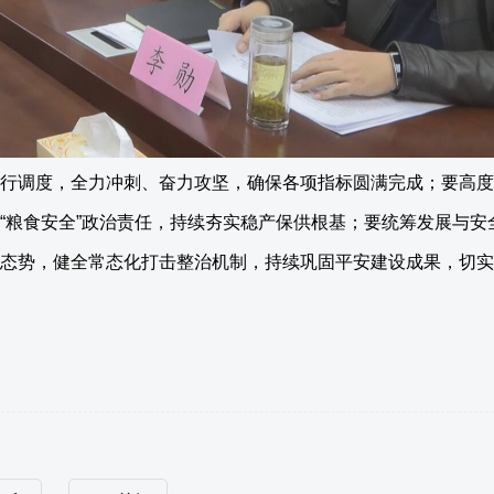
行调度，全力冲刺、奋力攻坚，确保各项指标圆满完成；要高度
“粮食安全”政治责任，持续夯实稳产保供根基；要统筹发展与安
态势，健全常态化打击整治机制，持续巩固平安建设成果，切实