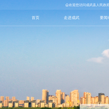
欢迎您访问成武县人民政
首页
走进成武
要闻