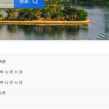
搜索
内容
 年 12 月 31 日
 年 12 月 31 日
公开