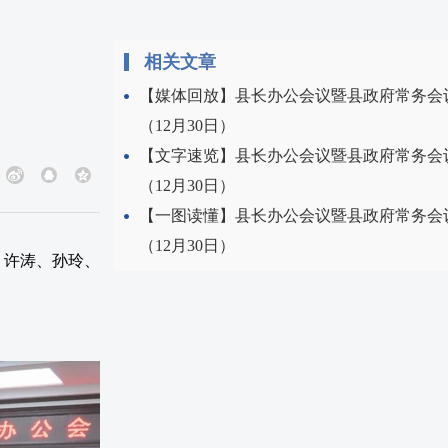
相关文章
【媒体回放】县长办公会议暨县政府常务会
（12月30日）
【文字速览】县长办公会议暨县政府常务会
（12月30日）
【一图读懂】县长办公会议暨县政府常务会
（12月30日）
、许涛、孙玲、