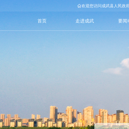
欢迎您访问成武县人民政
首页
走进成武
要闻