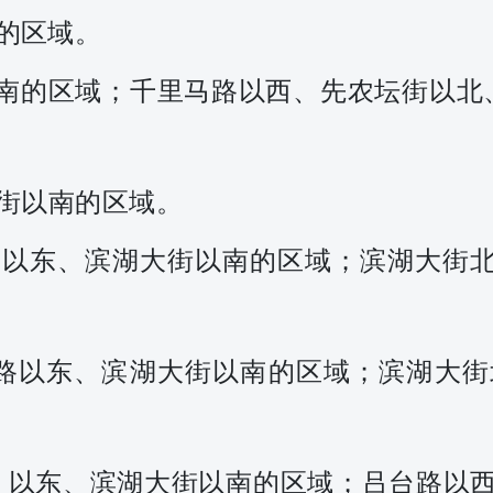
的区域。
南的区域；千里马路以西、先农坛街以北
街以南的区域。
路以东、滨湖大街以南的区域；滨湖大街
顺路以东、滨湖大街以南的区域；滨湖大街
河) 以东、滨湖大街以南的区域；吕台路以