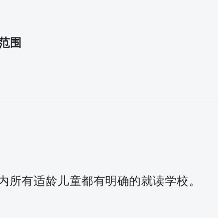
生范围
内所有适龄儿童都有明确的就读学校。