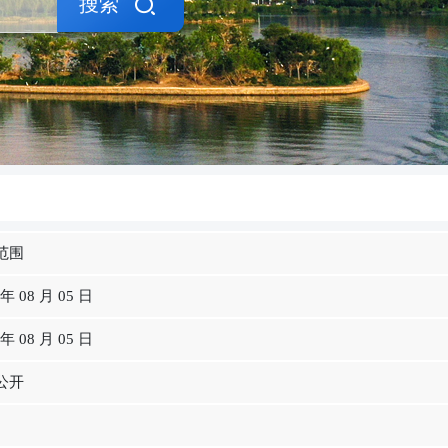
搜索
范围
 年 08 月 05 日
 年 08 月 05 日
公开