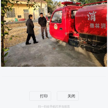
打印
关闭
扫一扫在手机打开当前页