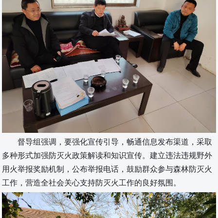
督导组强调，要强化
宣
传引导，畅通信息发布渠道，采取
多种形式加强防灭火政策解读和知识宣传。建立违法违规野外
用火举报奖励机制，公布举报电话，鼓励群众参与森林防灭火
工作，营造全社会关心支持防灭火工作的良好氛围。