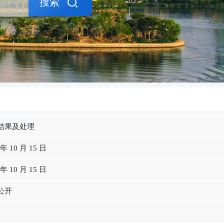
搜索
结果及处理
 年 10 月 15 日
 年 10 月 15 日
公开