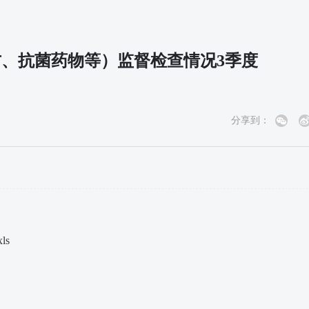
方、抗菌药物等）监督检查情况3季度
分享到：
s