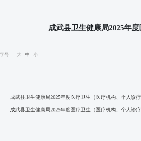
成武县卫生健康局2025
字号：
大
中
小
成武县卫生健康局2025年度医疗卫生（医疗机构、个人诊疗
成武县卫生健康局2025年度医疗卫生（医疗机构、个人诊疗