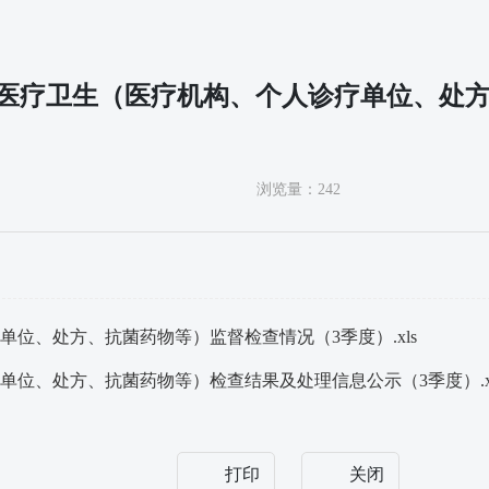
年度医疗卫生（医疗机构、个人诊疗单位、处
浏览量：
242
单位、处方、抗菌药物等）监督检查情况（3季度）.xls
单位、处方、抗菌药物等）检查结果及处理信息公示（3季度）.xl
打印
关闭