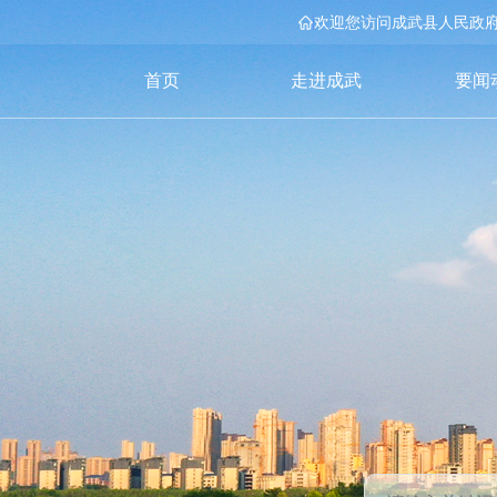
欢迎您访问成武县人民政
首页
走进成武
要闻