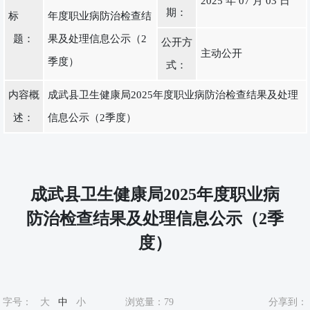
2025 年 07 月 03 日
期：
标
年度职业病防治检查结
题：
果及处理信息公示（2
公开方
主动公开
季度）
式：
内容概
成武县卫生健康局2025年度职业病防治检查结果及处理
述：
信息公示（2季度）
成武县卫生健康局2025年度职业病
防治检查结果及处理信息公示（2季
度）
字号：
大
中
小
浏览量：
79
分享到：