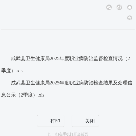
成武县卫生健康局2025年度职业病防治监督检查情况（2
季度）.xls
成武县卫生健康局2025年度职业病防治检查结果及处理信
息公示（2季度）.xls
打印
关闭
扫一扫在手机打开当前页