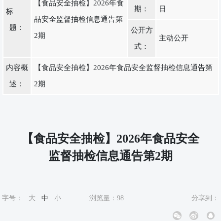
【食品安全抽检】2026年食
期：
日
标
品安全监督抽检信息通告第
题：
公开方
2期
主动公开
式：
内容概
【食品安全抽检】2026年食品安全监督抽检信息通告第
述：
2期
【食品安全抽检】2026年食品安全
监督抽检信息通告第2期
字号：
大
中
小
浏览量：
98
分享到：