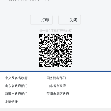
打印
关闭
扫一扫在手机打开当前页
中央及各省政府
国务院各部门
山东省政府部门
山东省市政府
菏泽市政府部门
菏泽市县区政府
友情链接