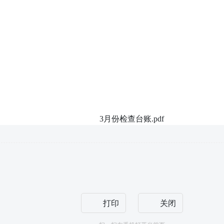
3月份检查台账.pdf
打印
关闭