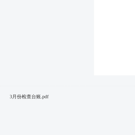
3月份检查台账.pdf