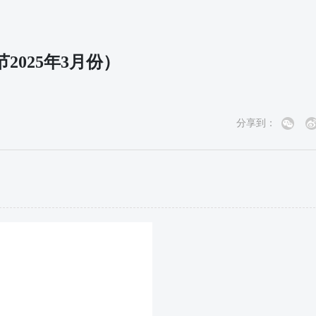
025年3月份）
分享到：