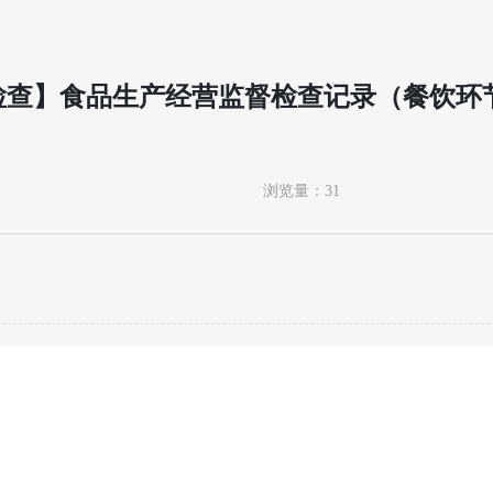
查】食品生产经营监督检查记录（餐饮环节2
浏览量：
31