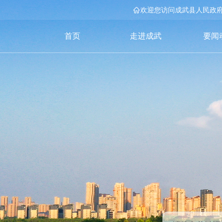
欢迎您访问成武县人民政
首页
走进成武
要闻