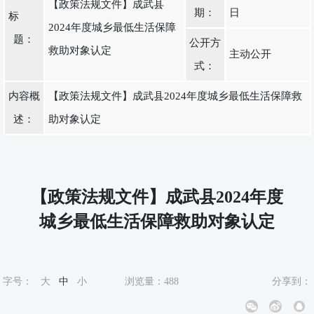
【政策法规文件】成武县
期：
日
标
2024年度城乡最低生活保障
题：
公开方
救助对象认定
主动公开
式：
内容概
【政策法规文件】成武县2024年度城乡最低生活保障救
述：
助对象认定
【政策法规文件】成武县2024年度
城乡最低生活保障救助对象认定
字号：
大
中
小
浏览量：
488
分享到：