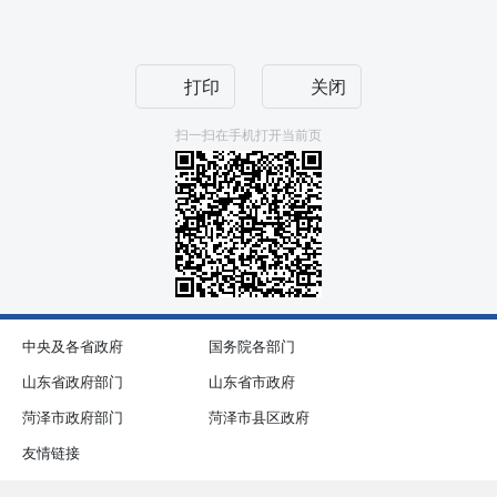
打印
关闭
扫一扫在手机打开当前页
中央及各省政府
国务院各部门
山东省政府部门
山东省市政府
菏泽市政府部门
菏泽市县区政府
友情链接