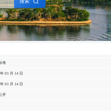
搜索
标准
 年 03 月 14 日
 年 03 月 14 日
公开