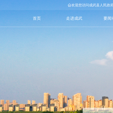
欢迎您访问成武县人民政
首页
走进成武
要闻