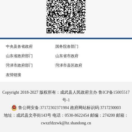
中央及各省政府
国务院各部门
山东省政府部门
山东省市政府
菏泽市政府部门
菏泽市县区政府
友情链接
Copyright 2018-2027 版权所有：成武县人民政府主办
鲁ICP备15005517
号-1
鲁公网安备:37172302371984
政府网站标识码:3717230003
地址：成武县文亭街143号 电话：0530-8622454 邮编：274200 邮箱：
cwxzfdzzwk@hz.shandong.cn