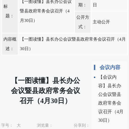
【一图读懂】县长办公会议
期：
日
标
暨县政府常务会议召开（4
题：
公开方
月30日）
主动公开
式：
内容概
【一图读懂】县长办公会议暨县政府常务会议召开（4月
述：
30日）
会议内容
【会议内
【一图读懂】县长办公
容】县长办
会议暨县政府常务会议
公会议暨县
召开（4月30日）
政府常务会
议召开（4月
30日）
字号：
大
浏览量：
分享到：