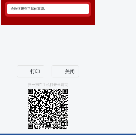
打印
关闭
扫一扫在手机打开当前页