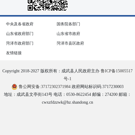
中央及各省政府
国务院各部门
山东省政府部门
山东省市政府
菏泽市政府部门
菏泽市县区政府
友情链接
Copyright 2018-2027 版权所有：成武县人民政府主办
鲁ICP备15005517
号-1
鲁公网安备:37172302371984
政府网站标识码:3717230003
地址：成武县文亭街143号 电话：0530-8622454 邮编：274200 邮箱：
cwxzfdzzwk@hz.shandong.cn