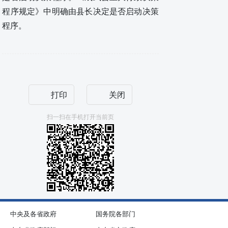
程序规定》中明确由县长决定是否启动决策
程序。
打印
关闭
扫一扫在手机打开当前页
中央及各省政府
国务院各部门