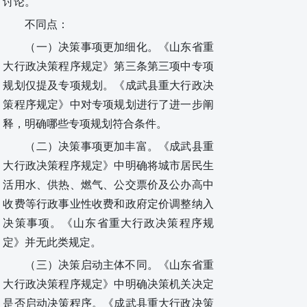
讨论。
不同点：
（一）决策事项更加细化。《山东省重
大行政决策程序规定》第三条第三项中专项
规划仅提及专项规划。《成武县重大行政决
策程序规定》中对专项规划进行了进一步阐
释，明确哪些专项规划符合条件。
（二）决策事项更加丰富。《成武县重
大行政决策程序规定》中明确将城市居民生
活用水、供热、燃气、公交票价及公办高中
收费等行政事业性收费和政府定价调整纳入
决策事项。《山东省重大行政决策程序规
定》并无此类规定。
（三）决策启动主体不同。《山东省重
大行政决策程序规定》中明确决策机关决定
是否启动决策程序。《成武县重大行政决策