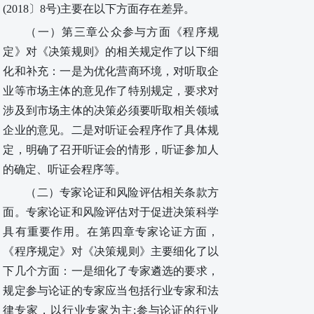
(2018〕8号)主要在以下方面存在差异。
（一）
第三章公众参与方面《程序规
定》对《决策规则》的相关规定作了以下细
化和补充：一是为优化营商环境，对听取企
业等市场主体的意见作了特别规定，要求对
涉及到市场主体的决策必须要听取相关领域
企业的意见。二是对听证会程序作了具体规
定，明确了召开听证会的情形，听证参加人
的确定、听证会程序等。
（二）专家论证和风险评估相关条款方
面。专家论证和风险评估对于促进决策科学
具有重要作用。在第四章专家论证方面，
《程序规定》对《决策规则》
主要细化了以
下几个方面：一是细化了专家遴选的要求，
规定参与论证的专家应当包括行业专家和法
律专家，以行业专家为主;参与论证的行业