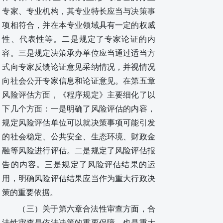
专家、专业机构，其专业特长应当与决策事
项相符合，并在本专业领域具有一定的权威
性、代表性等。二是规定了专家论证的内
容。三是规定决策承办单位应当通过适当方
式向专家反馈论证意见采纳情况，并视情况
向社会公开专家信息和论证意见。在第五章
风险评估方面，
《程序规定》
主要细化了以
下几个方面：一是明确了风险评估的内容，
规定风险评估单位可以就决策事项可能引发
的社会稳定、公共安全、生态环境、财政金
融等风险进行评估。二是规定了风险评估报
告的内容。三是规定了风险评估结果的运
用，明确风险评估结果应当作为重大行政决
策的重要依据。
（三）关于第六章合法性审查方面，合
法性审查是依法决策的重要保障，也是重大