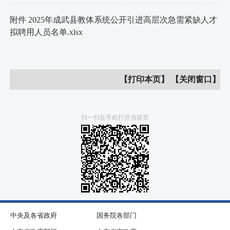
附件 2025年成武县教体系统公开引进高层次急需紧缺人才
拟聘用人员名单.xlsx
【打印本页】
【关闭窗口】
扫一扫在手机打开当前页
中央及各省政府
国务院各部门