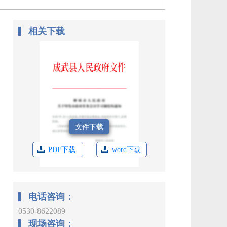
相关下载
文件下载
PDF下载
word下载
电话咨询：
0530-8622089
现场咨询：