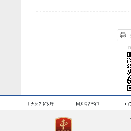
扫
中央及各省政府
国务院各部门
山