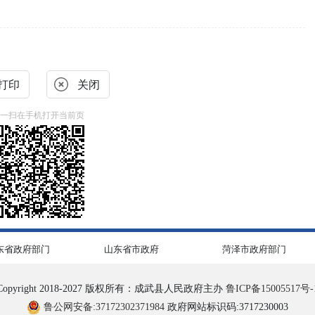
打印
关闭
一扫在手机打开当前页
东省政府部门
山东省市政府
菏泽市政府部门
Copyright 2018-2027 版权所有：成武县人民政府主办
鲁ICP备15005517号-
鲁公网安备:37172302371984
政府网站标识码:3717230003