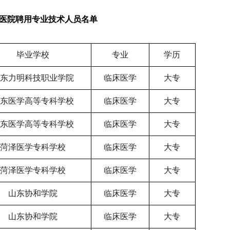
医院聘用专业技术人员名单
毕业学校
专业
学历
东力明科技职业学院
临床医学
大专
东医学高等专科学校
临床医学
大专
东医学高等专科学校
临床医学
大专
菏泽医学专科学校
临床医学
大专
菏泽医学专科学校
临床医学
大专
山东协和学院
临床医学
大专
山东协和学院
临床医学
大专