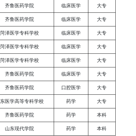
齐鲁医药学院
临床医学
大专
齐鲁医药学院
临床医学
大专
菏泽医学专科学校
临床医学
大专
菏泽医学专科学校
临床医学
大专
菏泽医学专科学校
临床医学
大专
齐鲁医药学院
临床医学
大专
齐鲁医药学院
口腔医学
大专
东医学高等专科学校
药学
大专
齐鲁医药学院
药学
本科
山东现代学院
药学
本科