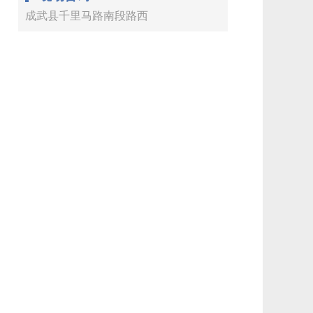
成武县千里马路南段路西