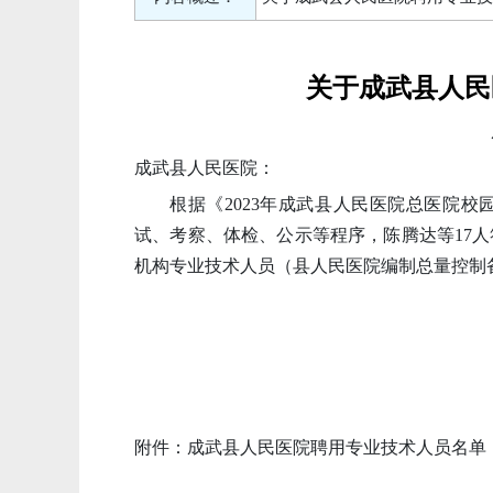
关于成武县人民
成武县人民医院：
根据《
2023年成武县人民医院总医院
试、考察、体检、公示等程序，陈腾达等17人
机构专业技术人员（县人民医院编制总量控制
附件：
成武县人民医院聘用专业技术人员名单