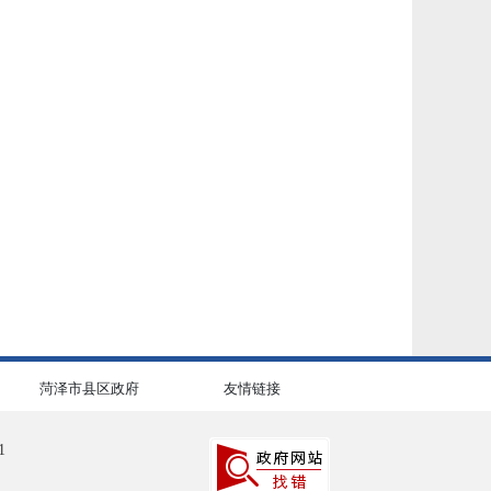
菏泽市县区政府
友情链接
1