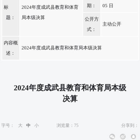
期：
05 日
标
2024年度成武县教育和体育
题：
局本级决算
公开方
主动公开
式：
内容概
2024年度成武县教育和体育局本级决算
述：
2024年度成武县教育和体育局本级
决算
字号：
大
中
小
浏览量：
75
分享到：