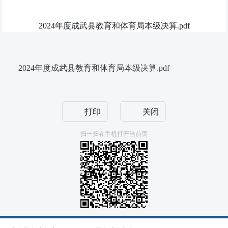
2024年度成武县教育和体育局本级决算.pdf
2024年度成武县教育和体育局本级决算.pdf
打印
关闭
扫一扫在手机打开当前页