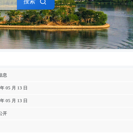
搜索
信息
 年 05 月 13 日
 年 05 月 13 日
公开