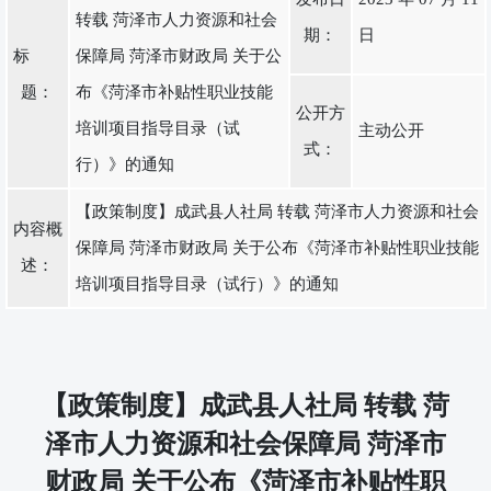
转载 菏泽市人力资源和社会
期：
日
标
保障局 菏泽市财政局 关于公
题：
布《菏泽市补贴性职业技能
公开方
培训项目指导目录（试
主动公开
式：
行）》的通知
【政策制度】成武县人社局 转载 菏泽市人力资源和社会
内容概
保障局 菏泽市财政局 关于公布《菏泽市补贴性职业技能
述：
培训项目指导目录（试行）》的通知
【政策制度】成武县人社局 转载 菏
泽市人力资源和社会保障局 菏泽市
财政局 关于公布《菏泽市补贴性职