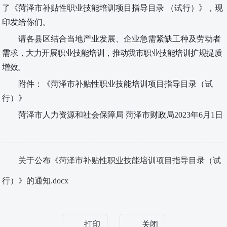
了
《菏泽市补贴性职业技能培训项目指导目录 （试行）》，现
印发给你们。
请
各县区结合当地产业发展、企业急需紧缺工种及劳动者
需
求，大力开展职业技能培训，推动我市职业技能培训扩规提质
增效。
附件：《菏泽市补贴性职业技能培训项目指导目录（试
行）》
菏泽市人力资源和社会保障局 菏泽市财政局
2023年6月1日
关于公布《菏泽市补贴性职业技能培训项目指导目录（试
行）》的通知.docx
打印
关闭