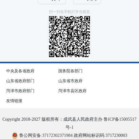
扫一扫在手机打开当前页
中央及各省政府
国务院各部门
山东省政府部门
山东省市政府
菏泽市政府部门
菏泽市县区政府
友情链接
Copyright 2018-2027 版权所有：成武县人民政府主办
鲁ICP备15005517
号-1
鲁公网安备:37172302371984
政府网站标识码:3717230003